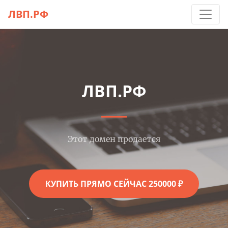
ЛВП.РФ
ЛВП.РФ
Этот домен продается
КУПИТЬ ПРЯМО СЕЙЧАС 250000 ₽